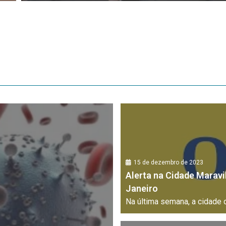
15 de dezembro de 2023
Alerta na Cidade Maravi
Janeiro
Na última semana, a cidade do