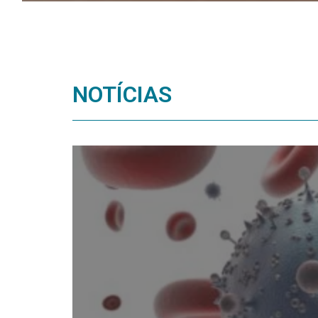
NOTÍCIAS