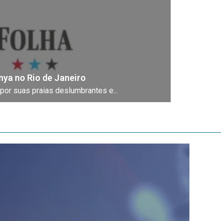
ya no Rio de Janeiro
por suas praias deslumbrantes e...