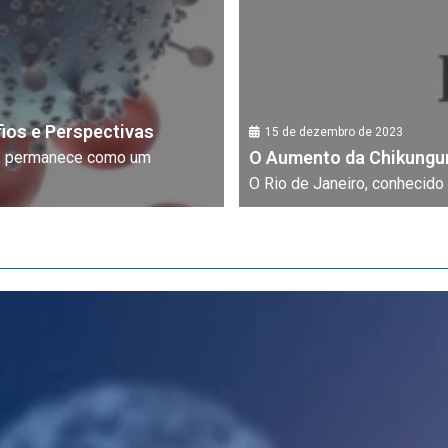
fios e Perspectivas
15 de dezembro de 2023
O Aumento da Chikungun
da, permanece como um
O Rio de Janeiro, conhecido 