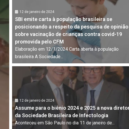
12 de janeiro de 2024
SBI emite carta à população brasileira se
posicionando a respeito da pesquisa de opinião
sobre vacinação de crianças contra covid-19
promovida pelo CFM
Elaboração em 12/1/2024 Carta aberta à população
brasileira A Sociedade...
12 de janeiro de 2024
Assume para o biênio 2024 e 2025 a nova direto
da Sociedade Brasileira de Infectologia
Aconteceu em São Paulo no dia 11 de janeiro de...