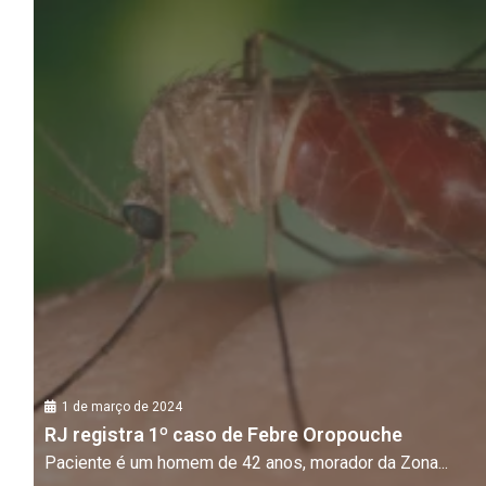
1 de março de 2024
RJ registra 1º caso de Febre Oropouche
Paciente é um homem de 42 anos, morador da Zona...